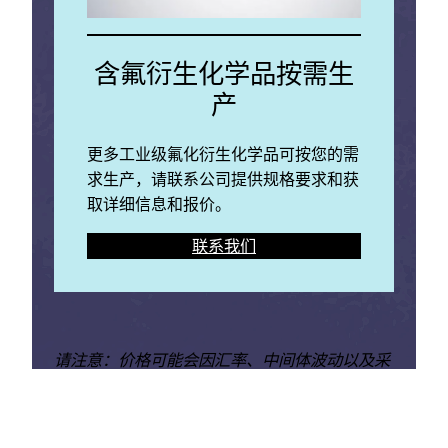
含氟衍生化学品按需生
产
更多工业级氟化衍生化学品可按您的需
求生产，请联系公司提供规格要求和获
取详细信息和报价。
联系我们
请注意：价格可能会因汇率、中间体波动以及采
购数量的变化而有所不同，具体价格请联系。采
用 25 公斤袋、50 公斤袋或 1 公吨袋交付（具
体包装要求请联系）。