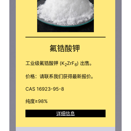
氟锆酸钾
工业级氟锆酸钾 (K
ZrF
) 出售。
2
6
价格：请联系我们获得最新报价。
CAS 16923-95-8
纯度≥98%
详细信息