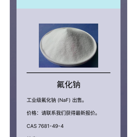
氟化钠
工业级氟化钠 (NaF) 出售。
价格：请联系我们获得最新报价。
CAS 7681-49-4