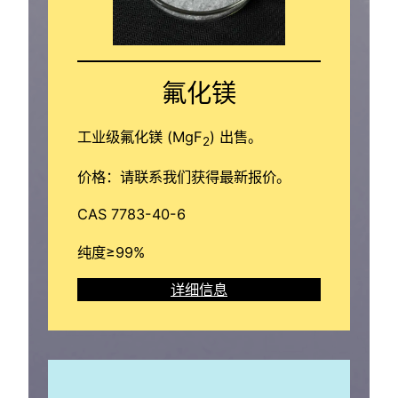
氟化镁
工业级氟化镁 (MgF
) 出售。
2
价格：请联系我们获得最新报价。
CAS 7783-40-6
纯度≥99%
详细信息