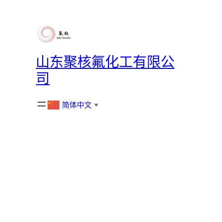
山东聚核氟化工有限公
司
简体中文
▼