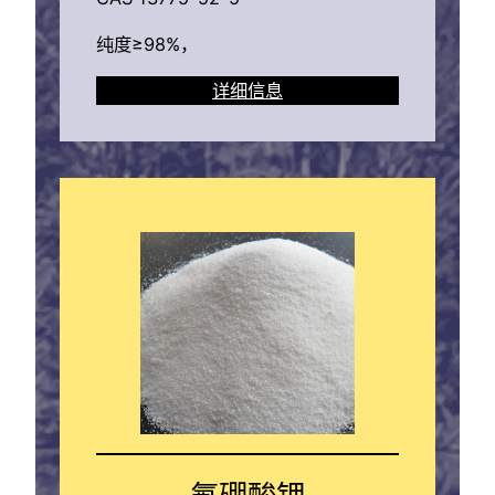
纯度≥98%，
详细信息