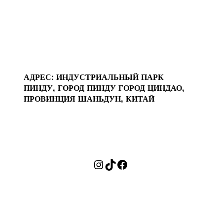
АДРЕС: ИНДУСТРИАЛЬНЫЙ ПАРК
ПИНДУ, ГОРОД ПИНДУ ГОРОД ЦИНДАО,
ПРОВИНЦИЯ ШАНЬДУН, КИТАЙ