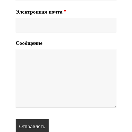
Электронная почта
*
Сообщение