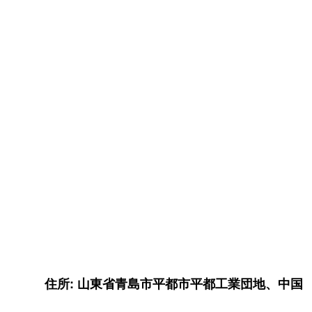
住所: 山東省青島市平都市平都工業団地、中国