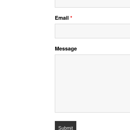
Email
*
Message