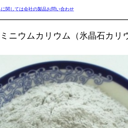
ちに関しては
会社の製品
お問い合わせ
ミニウムカリウム（氷晶石カリ